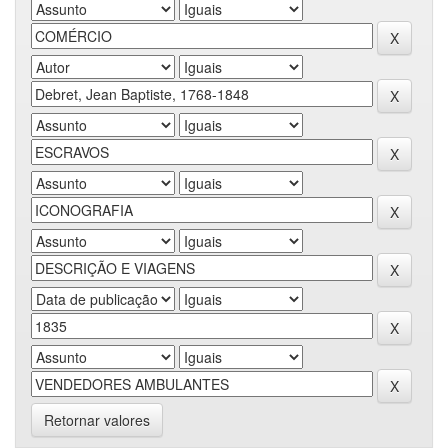
Retornar valores