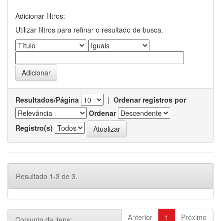
Adicionar filtros:
Utilizar filtros para refinar o resultado de busca.
Resultados/Página
|
Ordenar registros por
Ordenar
Registro(s)
Resultado 1-3 de 3.
Anterior
1
Próximo
Conjunto de itens: