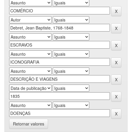
Retornar valores