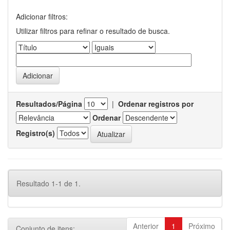
Adicionar filtros:
Utilizar filtros para refinar o resultado de busca.
Resultados/Página
|
Ordenar registros por
Ordenar
Registro(s)
Resultado 1-1 de 1.
Anterior
1
Próximo
Conjunto de itens: