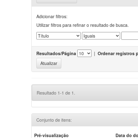
Adicionar filtros:
Utilizar filtros para refinar o resultado de busca.
Resultados/Página
|
Ordenar registros 
Resultado 1-1 de 1.
Conjunto de itens:
Pré-visualização
Data do d