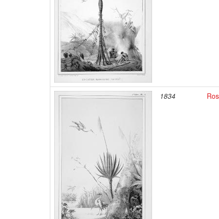
1834
Ros