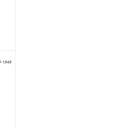
8-1848