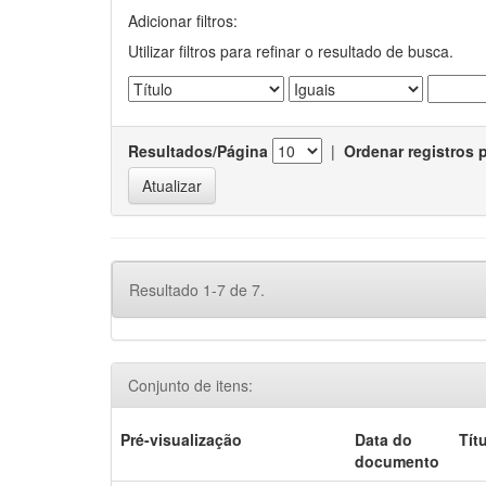
Adicionar filtros:
Utilizar filtros para refinar o resultado de busca.
Resultados/Página
|
Ordenar registros 
Resultado 1-7 de 7.
Conjunto de itens:
Pré-visualização
Data do
Tít
documento