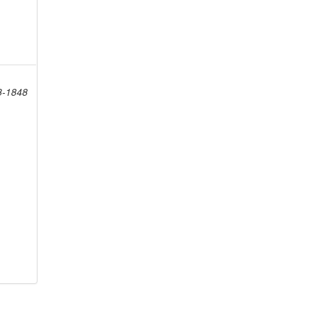
8-1848