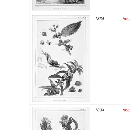
1834
Vég
1834
Veg