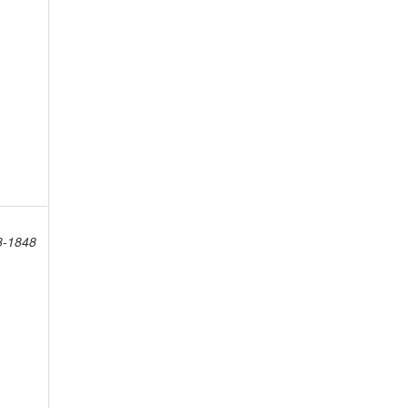
8-1848