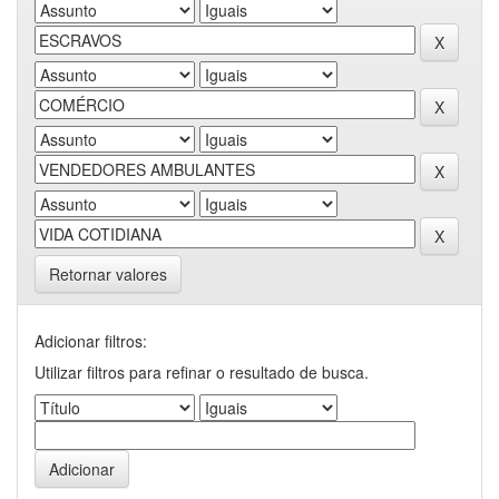
Retornar valores
Adicionar filtros:
Utilizar filtros para refinar o resultado de busca.