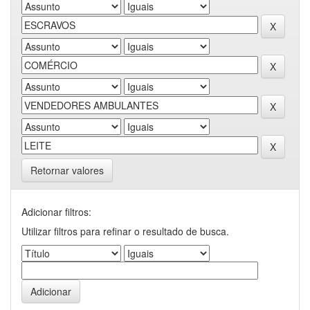
Retornar valores
Adicionar filtros:
Utilizar filtros para refinar o resultado de busca.