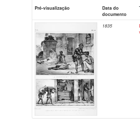
Pré-visualização
Data do
documento
1835