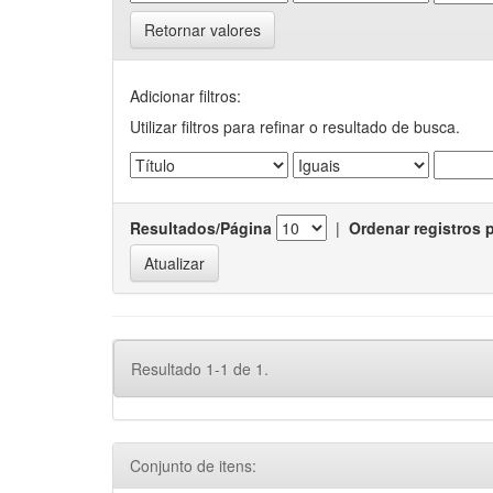
Retornar valores
Adicionar filtros:
Utilizar filtros para refinar o resultado de busca.
Resultados/Página
|
Ordenar registros 
Resultado 1-1 de 1.
Conjunto de itens: