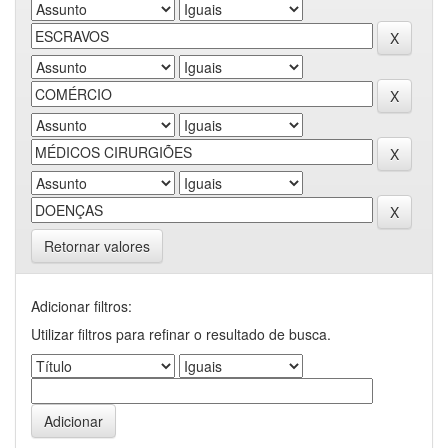
Retornar valores
Adicionar filtros:
Utilizar filtros para refinar o resultado de busca.