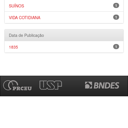
SUÍNOS
1
VIDA COTIDIANA
1
Data de Publicação
1835
1