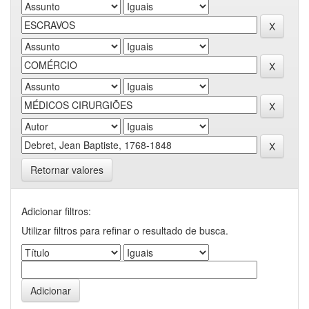
Retornar valores
Adicionar filtros:
Utilizar filtros para refinar o resultado de busca.