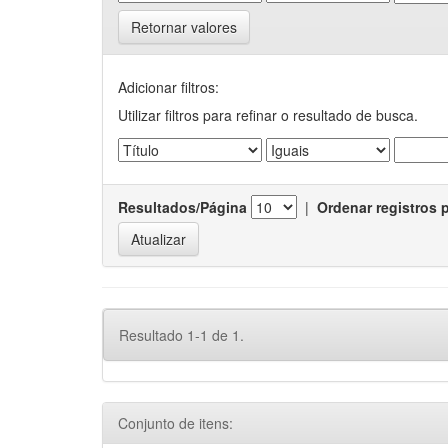
Retornar valores
Adicionar filtros:
Utilizar filtros para refinar o resultado de busca.
Resultados/Página
|
Ordenar registros 
Resultado 1-1 de 1.
Conjunto de itens: