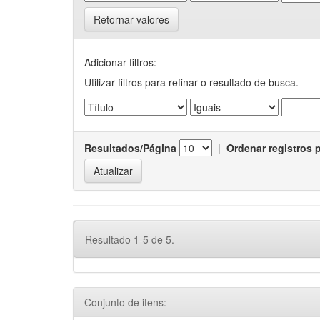
Retornar valores
Adicionar filtros:
Utilizar filtros para refinar o resultado de busca.
Resultados/Página
|
Ordenar registros 
Resultado 1-5 de 5.
Conjunto de itens: