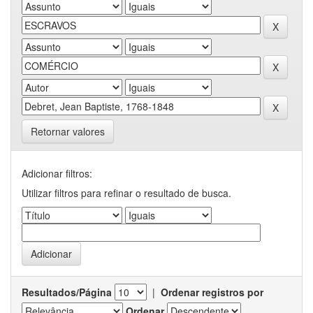
Retornar valores
Adicionar filtros:
Utilizar filtros para refinar o resultado de busca.
Resultados/Página
|
Ordenar registros por
Ordenar