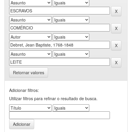
Retornar valores
Adicionar filtros:
Utilizar filtros para refinar o resultado de busca.