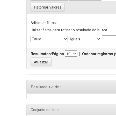
Retornar valores
Adicionar filtros:
Utilizar filtros para refinar o resultado de busca.
Resultados/Página
|
Ordenar registros 
Resultado 1-1 de 1.
Conjunto de itens: