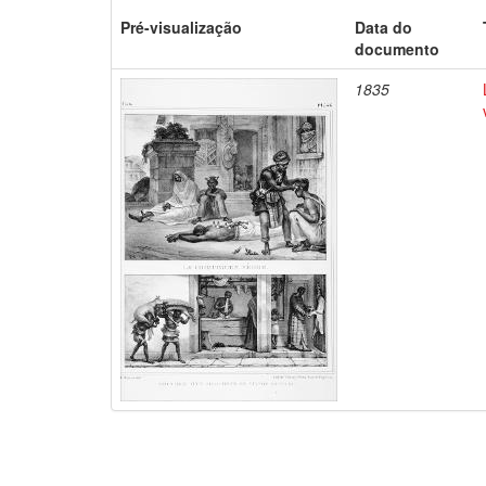
Pré-visualização
Data do
documento
1835