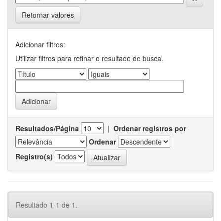
Retornar valores
Adicionar filtros:
Utilizar filtros para refinar o resultado de busca.
Resultados/Página
|
Ordenar registros por
Ordenar
Registro(s)
Resultado 1-1 de 1.