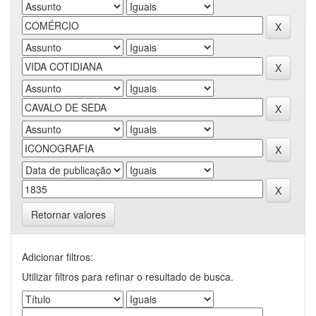
Retornar valores
Adicionar filtros:
Utilizar filtros para refinar o resultado de busca.