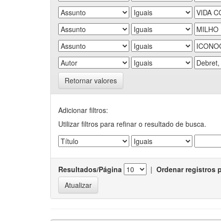
Retornar valores
Adicionar filtros:
Utilizar filtros para refinar o resultado de busca.
Resultados/Página
|
Ordenar registros 