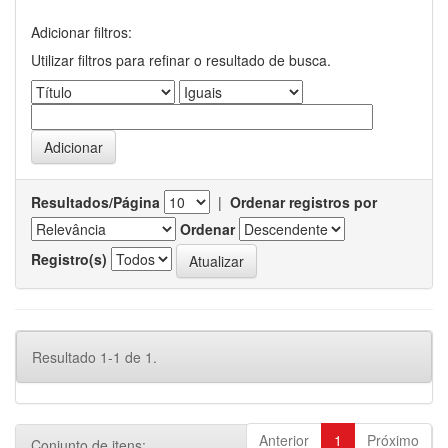
Adicionar filtros:
Utilizar filtros para refinar o resultado de busca.
Resultados/Página
|
Ordenar registros por
Ordenar
Registro(s)
Resultado 1-1 de 1.
Anterior
1
Próximo
Conjunto de itens: