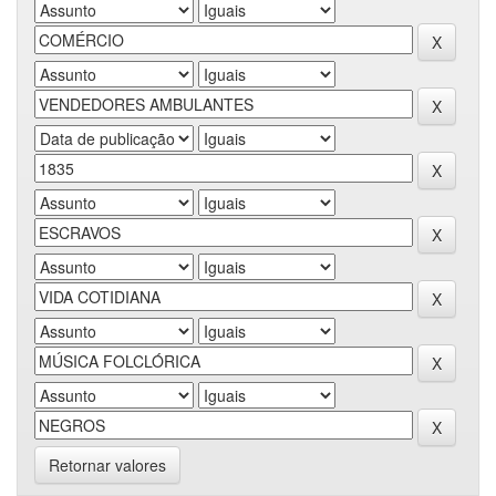
Retornar valores