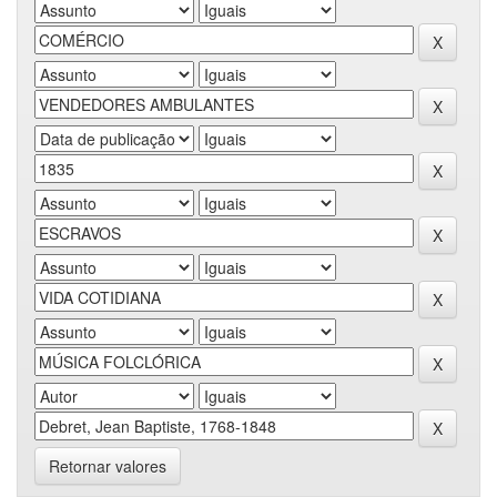
Retornar valores