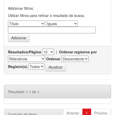
Adicionar filtros:
Utilizar filtros para refinar o resultado de busca.
Resultados/Página
|
Ordenar registros por
Ordenar
Registro(s)
Resultado 1-1 de 1.
Anterior
1
Próximo
Conjunto de itens: