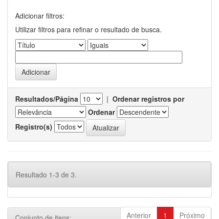
Adicionar filtros:
Utilizar filtros para refinar o resultado de busca.
Resultados/Página
|
Ordenar registros por
Ordenar
Registro(s)
Resultado 1-3 de 3.
Anterior
1
Próximo
Conjunto de itens: