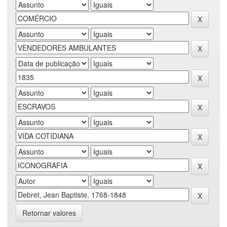
Retornar valores