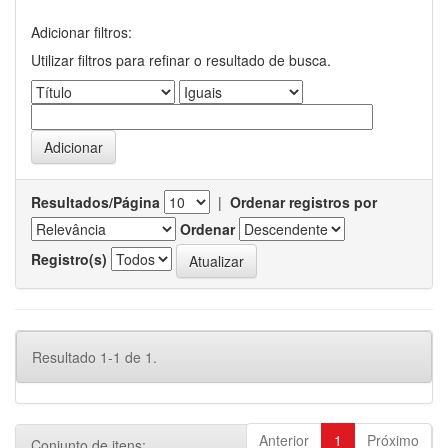
Adicionar filtros:
Utilizar filtros para refinar o resultado de busca.
Resultados/Página
|
Ordenar registros por
Ordenar
Registro(s)
Resultado 1-1 de 1.
Anterior
1
Próximo
Conjunto de itens: