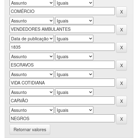
Retornar valores