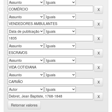
Retornar valores