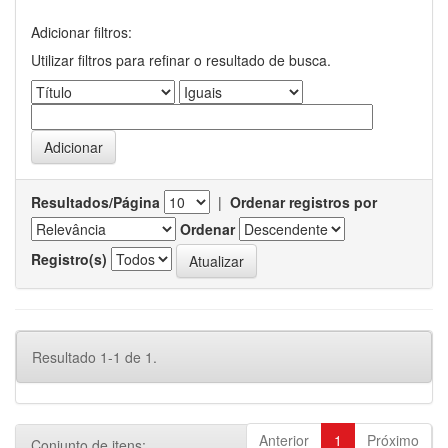
Adicionar filtros:
Utilizar filtros para refinar o resultado de busca.
Resultados/Página
|
Ordenar registros por
Ordenar
Registro(s)
Resultado 1-1 de 1.
Anterior
1
Próximo
Conjunto de itens: