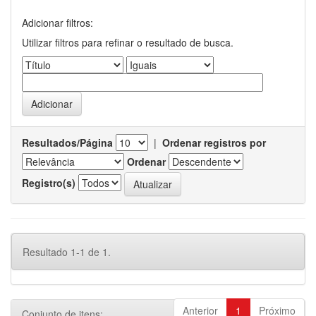
Adicionar filtros:
Utilizar filtros para refinar o resultado de busca.
Resultados/Página
|
Ordenar registros por
Ordenar
Registro(s)
Resultado 1-1 de 1.
Anterior
1
Próximo
Conjunto de itens: