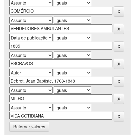
Retornar valores