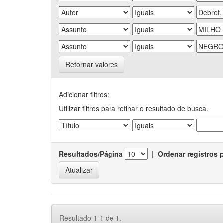
Retornar valores
Adicionar filtros:
Utilizar filtros para refinar o resultado de busca.
Resultados/Página
|
Ordenar registros 
Resultado 1-1 de 1.