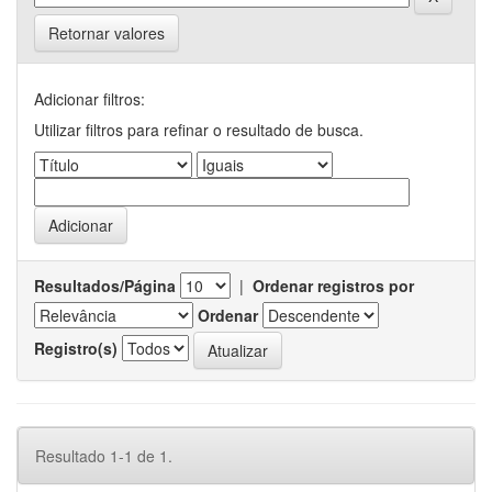
Retornar valores
Adicionar filtros:
Utilizar filtros para refinar o resultado de busca.
Resultados/Página
|
Ordenar registros por
Ordenar
Registro(s)
Resultado 1-1 de 1.