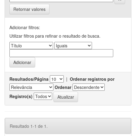
Retornar valores
Adicionar filtros:
Utilizar filtros para refinar o resultado de busca.
Resultados/Página
|
Ordenar registros por
Ordenar
Registro(s)
Resultado 1-1 de 1.