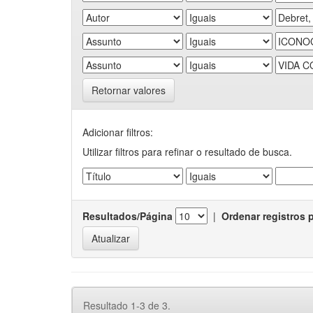
Retornar valores
Adicionar filtros:
Utilizar filtros para refinar o resultado de busca.
Resultados/Página
|
Ordenar registros 
Resultado 1-3 de 3.