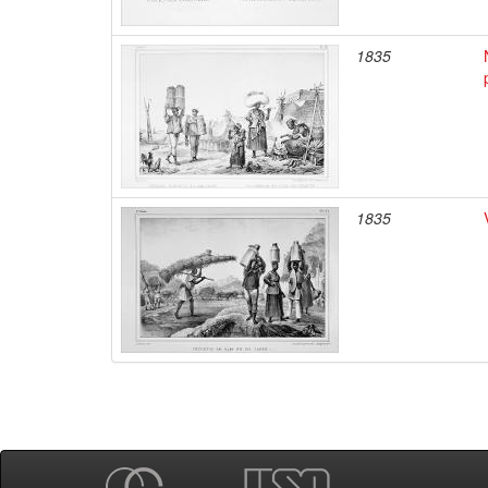
1835
1835