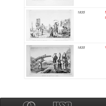
1835
1835