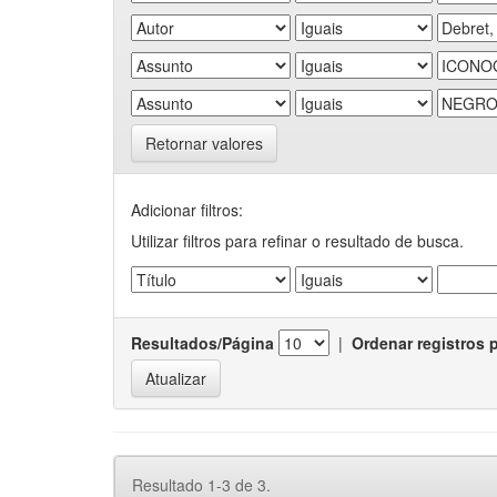
Retornar valores
Adicionar filtros:
Utilizar filtros para refinar o resultado de busca.
Resultados/Página
|
Ordenar registros 
Resultado 1-3 de 3.