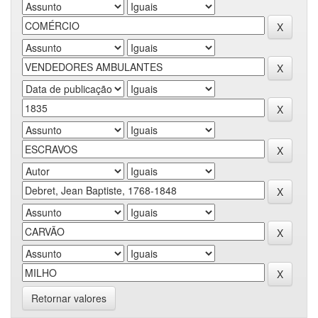
Retornar valores