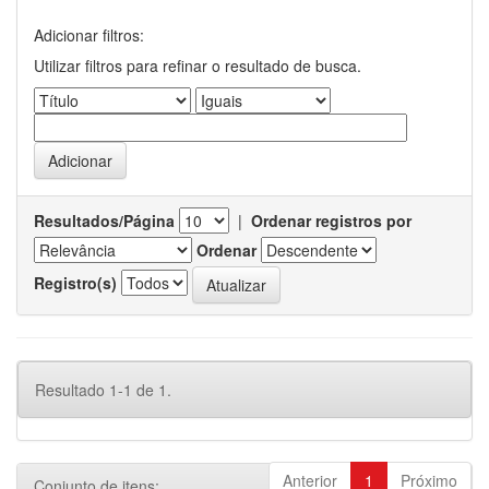
Adicionar filtros:
Utilizar filtros para refinar o resultado de busca.
Resultados/Página
|
Ordenar registros por
Ordenar
Registro(s)
Resultado 1-1 de 1.
Anterior
1
Próximo
Conjunto de itens: