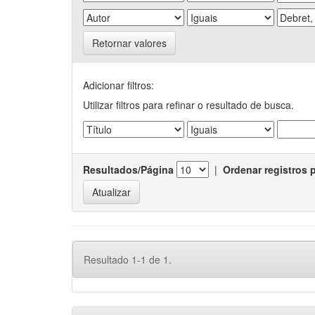
Retornar valores
Adicionar filtros:
Utilizar filtros para refinar o resultado de busca.
Resultados/Página
|
Ordenar registros 
Resultado 1-1 de 1.