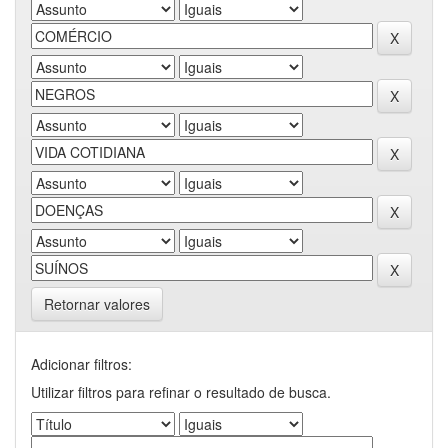
Retornar valores
Adicionar filtros:
Utilizar filtros para refinar o resultado de busca.