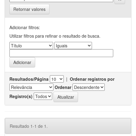
Retornar valores
Adicionar filtros:
Utilizar filtros para refinar o resultado de busca.
Resultados/Página
|
Ordenar registros por
Ordenar
Registro(s)
Resultado 1-1 de 1.