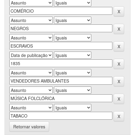
Retornar valores