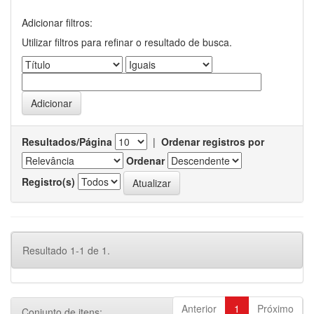
Adicionar filtros:
Utilizar filtros para refinar o resultado de busca.
Resultados/Página
|
Ordenar registros por
Ordenar
Registro(s)
Resultado 1-1 de 1.
Anterior
1
Próximo
Conjunto de itens: