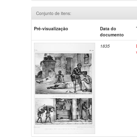
Conjunto de itens:
Pré-visualização
Data do
documento
1835