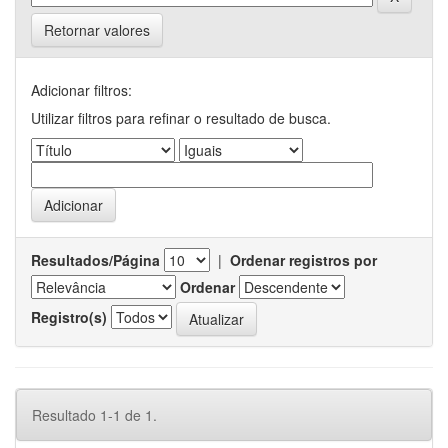
Retornar valores
Adicionar filtros:
Utilizar filtros para refinar o resultado de busca.
Resultados/Página
|
Ordenar registros por
Ordenar
Registro(s)
Resultado 1-1 de 1.