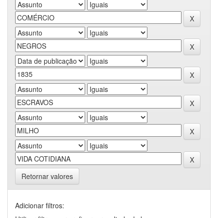
Retornar valores
Adicionar filtros: