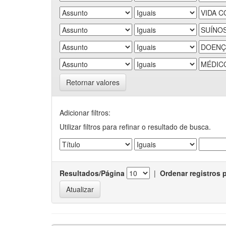
Retornar valores
Adicionar filtros:
Utilizar filtros para refinar o resultado de busca.
Resultados/Página
|
Ordenar registros 