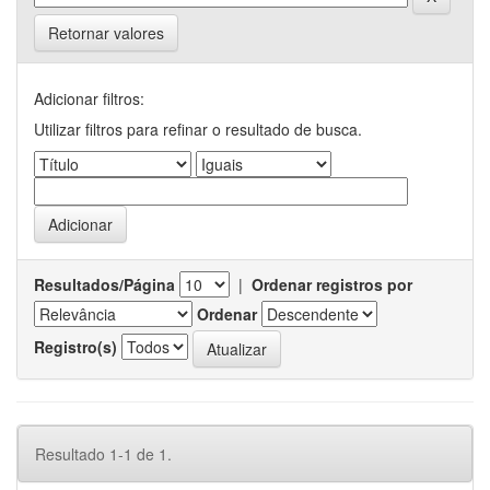
Retornar valores
Adicionar filtros:
Utilizar filtros para refinar o resultado de busca.
Resultados/Página
|
Ordenar registros por
Ordenar
Registro(s)
Resultado 1-1 de 1.