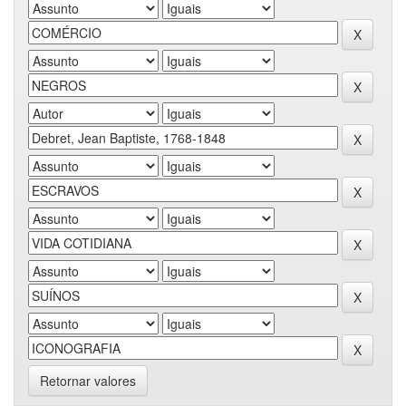
Retornar valores