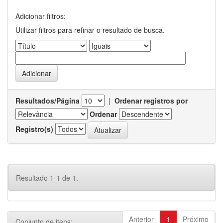
Adicionar filtros:
Utilizar filtros para refinar o resultado de busca.
Resultados/Página
|
Ordenar registros por
Ordenar
Registro(s)
Resultado 1-1 de 1.
Anterior
1
Próximo
Conjunto de itens: