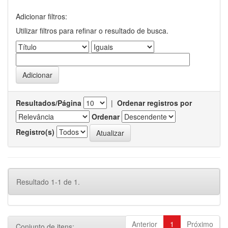
Adicionar filtros:
Utilizar filtros para refinar o resultado de busca.
Resultados/Página
|
Ordenar registros por
Ordenar
Registro(s)
Resultado 1-1 de 1.
Anterior
1
Próximo
Conjunto de itens: