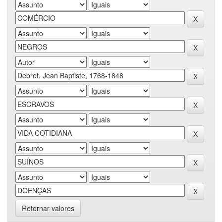
Retornar valores