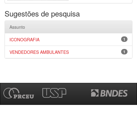
Sugestões de pesquisa
Assunto
ICONOGRAFIA
1
VENDEDORES AMBULANTES
1