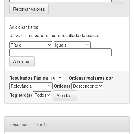
Retornar valores
Adicionar filtros:
Utilizar filtros para refinar o resultado de busca.
Resultados/Página
|
Ordenar registros por
Ordenar
Registro(s)
Resultado 1-1 de 1.