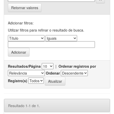
Retornar valores
Adicionar filtros:
Utilizar filtros para refinar o resultado de busca.
Resultados/Página
|
Ordenar registros por
Ordenar
Registro(s)
Resultado 1-1 de 1.