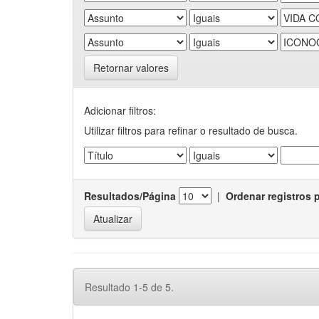
Retornar valores
Adicionar filtros:
Utilizar filtros para refinar o resultado de busca.
Resultados/Página
|
Ordenar registros 
Resultado 1-5 de 5.