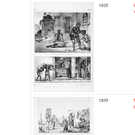
1835
1835