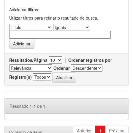
Adicionar filtros:
Utilizar filtros para refinar o resultado de busca.
Resultados/Página
|
Ordenar registros por
Ordenar
Registro(s)
Resultado 1-1 de 1.
Anterior
1
Próximo
Conjunto de itens: