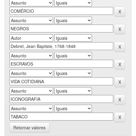
Retornar valores