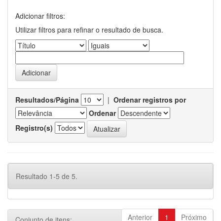
Adicionar filtros:
Utilizar filtros para refinar o resultado de busca.
Resultados/Página
|
Ordenar registros por
Ordenar
Registro(s)
Resultado 1-5 de 5.
Anterior
1
Próximo
Conjunto de itens: