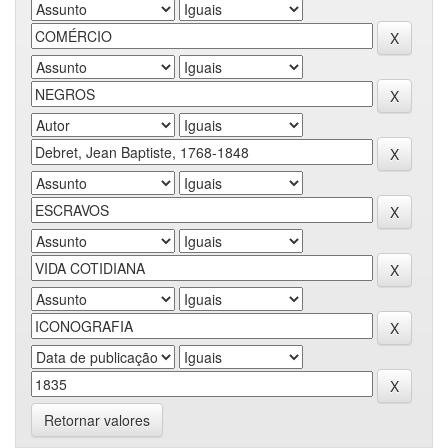
Retornar valores