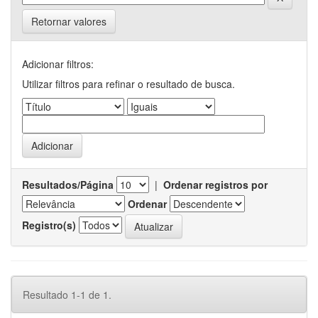
Retornar valores
Adicionar filtros:
Utilizar filtros para refinar o resultado de busca.
Resultados/Página
|
Ordenar registros por
Ordenar
Registro(s)
Resultado 1-1 de 1.