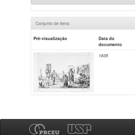
Conjunto de itens:
Pré-visualização
Data do
documento
1835