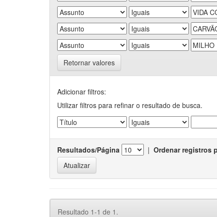
Retornar valores
Adicionar filtros:
Utilizar filtros para refinar o resultado de busca.
Resultados/Página
|
Ordenar registros 
Resultado 1-1 de 1.