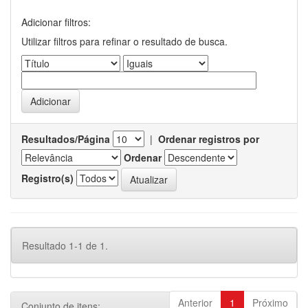
Adicionar filtros:
Utilizar filtros para refinar o resultado de busca.
Resultados/Página
|
Ordenar registros por
Ordenar
Registro(s)
Resultado 1-1 de 1.
Anterior
1
Próximo
Conjunto de itens: