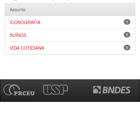
Assunto
ICONOGRAFIA
1
SUÍNOS
1
VIDA COTIDIANA
1