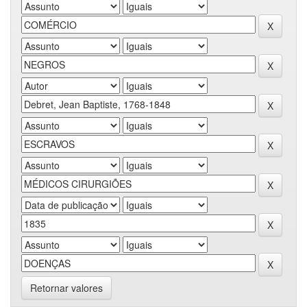
Retornar valores