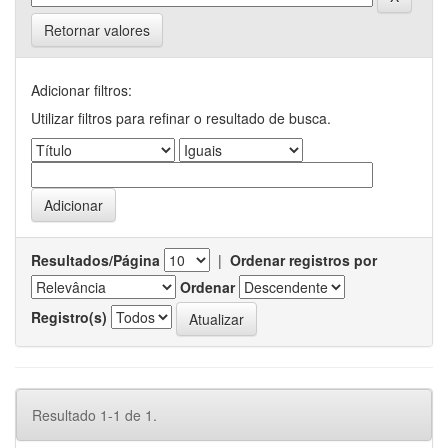
Retornar valores
Adicionar filtros:
Utilizar filtros para refinar o resultado de busca.
Resultados/Página
|
Ordenar registros por
Ordenar
Registro(s)
Resultado 1-1 de 1.