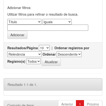
Adicionar filtros:
Utilizar filtros para refinar o resultado de busca.
Resultados/Página
|
Ordenar registros por
Ordenar
Registro(s)
Resultado 1-1 de 1.
Anterior
1
Próximo
Conjunto de itens: