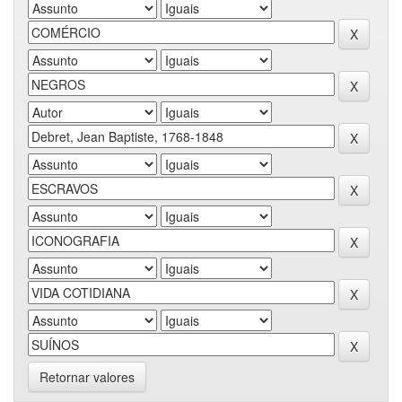
Retornar valores